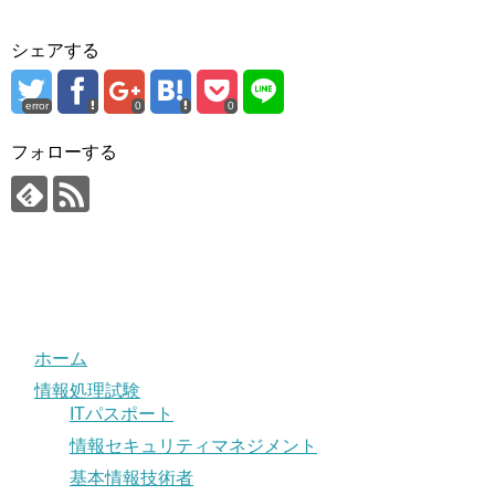
シェアする
error
0
0
フォローする
ホーム
情報処理試験
ITパスポート
情報セキュリティマネジメント
基本情報技術者