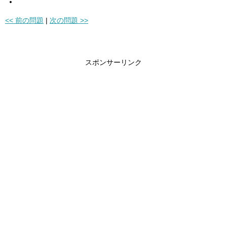
<< 前の問題
|
次の問題 >>
スポンサーリンク