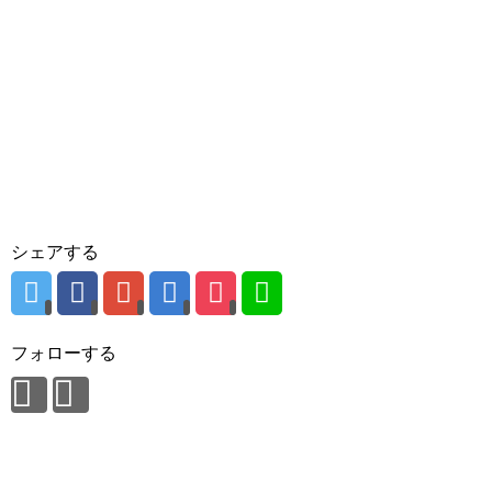
シェアする
フォローする