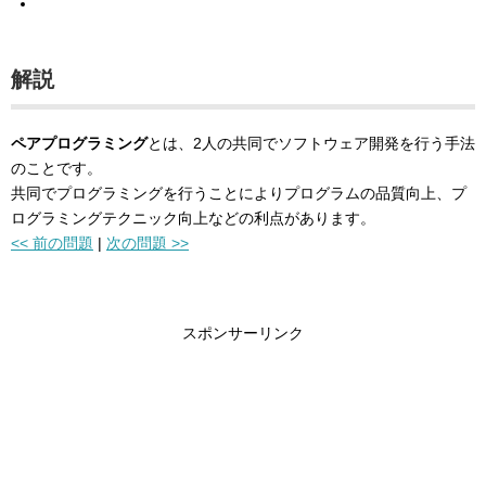
解説
ペアプログラミング
とは、2人の共同でソフトウェア開発を行う手法
のことです。
共同でプログラミングを行うことによりプログラムの品質向上、プ
ログラミングテクニック向上などの利点があります。
<< 前の問題
|
次の問題 >>
スポンサーリンク