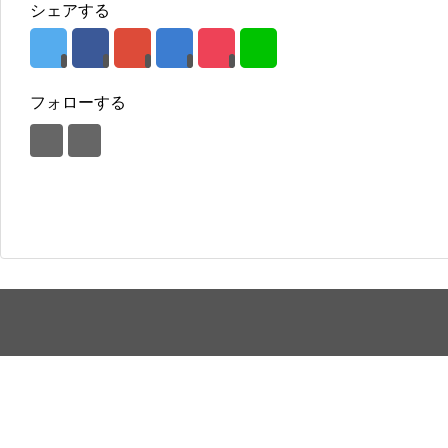
シェアする
フォローする