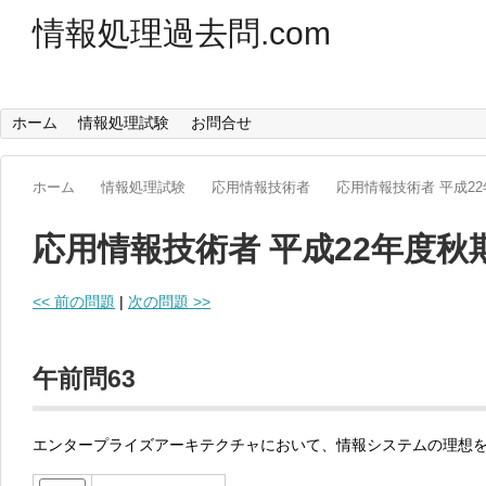
情報処理過去問.com
ホーム
情報処理試験
お問合せ
ホーム
情報処理試験
応用情報技術者
応用情報技術者 平成2
応用情報技術者 平成22年度秋
<< 前の問題
|
次の問題 >>
午前問63
エンタープライズアーキテクチャにおいて、情報システムの理想