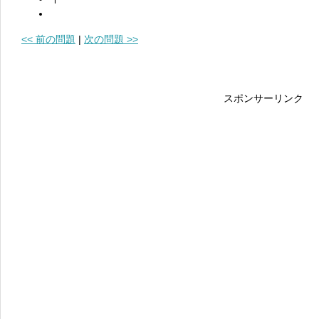
<< 前の問題
|
次の問題 >>
スポンサーリンク