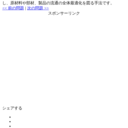
し、原材料や部材、製品の流通の全体最適化を図る手法です。
<< 前の問題
|
次の問題 >>
スポンサーリンク
シェアする