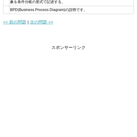
象を条件分岐の形式で記述する。
BPD(Business Process Diagram)の説明です。
<< 前の問題
|
次の問題 >>
スポンサーリンク