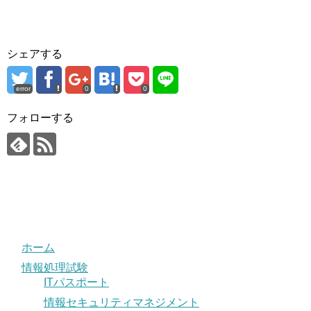
シェアする
error
0
0
フォローする
ホーム
情報処理試験
ITパスポート
情報セキュリティマネジメント