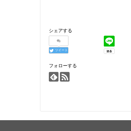
シェアする
ツイート
フォローする