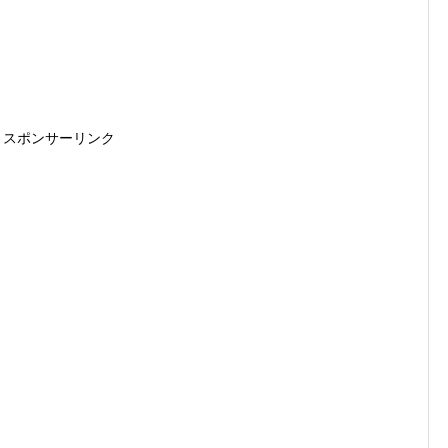
スポンサーリンク