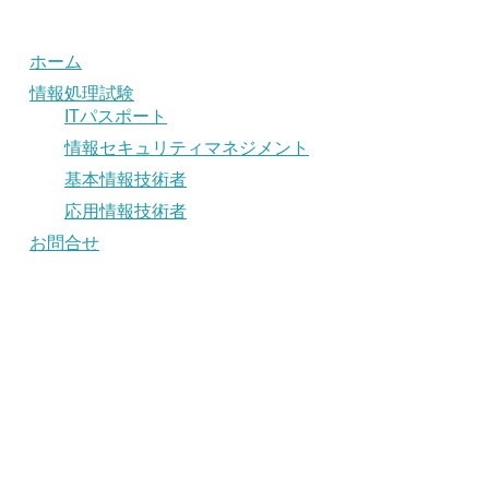
ホーム
情報処理試験
ITパスポート
情報セキュリティマネジメント
基本情報技術者
応用情報技術者
お問合せ