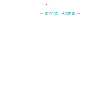
<< 前の問題
|
次の問題 >>