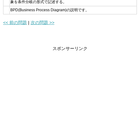
象を条件分岐の形式で記述する。
BPD(Business Process Diagram)の説明です。
<< 前の問題
|
次の問題 >>
スポンサーリンク