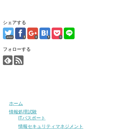
シェアする
error
0
0
フォローする
ホーム
情報処理試験
ITパスポート
情報セキュリティマネジメント