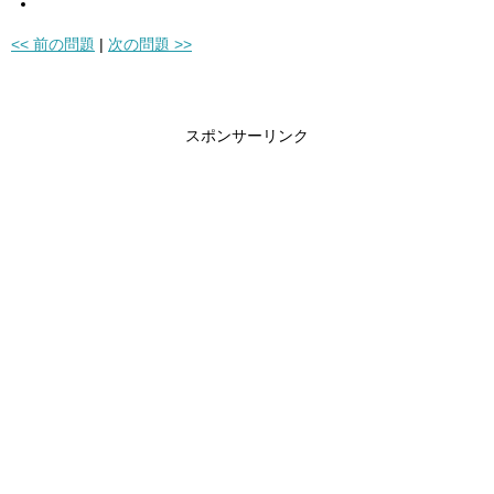
<< 前の問題
|
次の問題 >>
スポンサーリンク