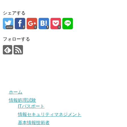
シェアする
error
0
0
フォローする
ホーム
情報処理試験
ITパスポート
情報セキュリティマネジメント
基本情報技術者