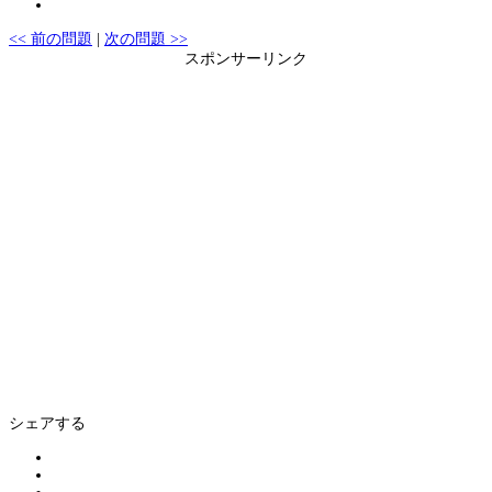
<< 前の問題
|
次の問題 >>
スポンサーリンク
シェアする