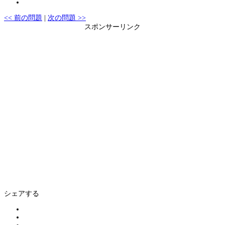
<< 前の問題
|
次の問題 >>
スポンサーリンク
シェアする