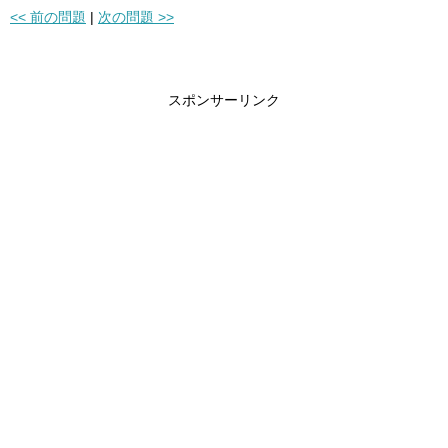
<< 前の問題
|
次の問題 >>
スポンサーリンク