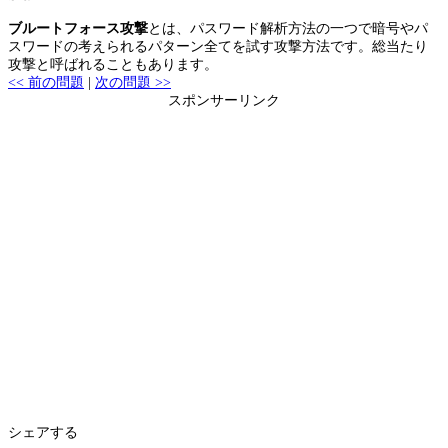
ブルートフォース攻撃
とは、パスワード解析方法の一つで暗号やパ
スワードの考えられるパターン全てを試す攻撃方法です。総当たり
攻撃と呼ばれることもあります。
<< 前の問題
|
次の問題 >>
スポンサーリンク
シェアする