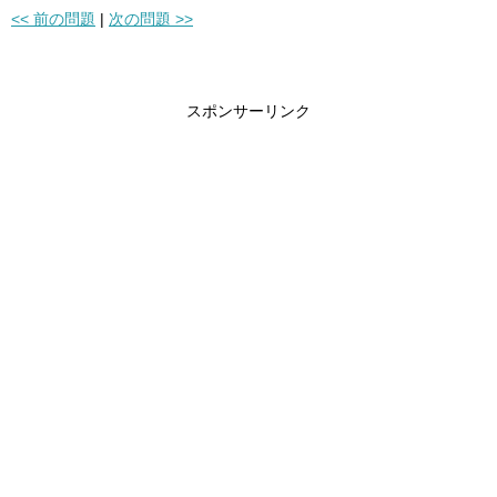
<< 前の問題
|
次の問題 >>
スポンサーリンク