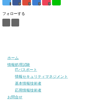
フォローする
ホーム
情報処理試験
ITパスポート
情報セキュリティマネジメント
基本情報技術者
応用情報技術者
お問合せ