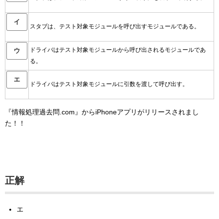
イ
スタブは、テスト対象モジュールを呼び出すモジュールである。
ドライバはテスト対象モジュールから呼び出されるモジュールであ
ウ
る。
エ
ドライバはテスト対象モジュールに引数を渡して呼び出す。
『情報処理過去問.com』からiPhoneアプリがリリースされまし
た！！
正解
エ