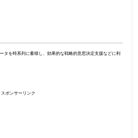
ータを時系列に蓄積し、効果的な戦略的意思決定支援などに利
スポンサーリンク