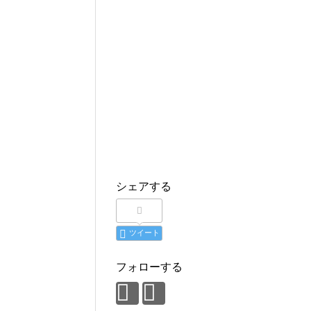
シェアする
ツイート
フォローする