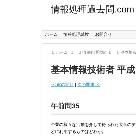
情報処理過去問.com
ホーム
情報処理試験
お問合せ
ホーム
情報処理試験
基本情
基本情報技術者 平成
<< 前の問題
|
次の問題 >>
午前問35
企業の様々な活動を介して得られた大量のデ
どに利用するものはどれか。