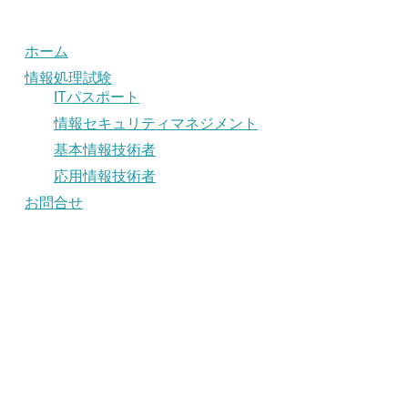
ホーム
情報処理試験
ITパスポート
情報セキュリティマネジメント
基本情報技術者
応用情報技術者
お問合せ