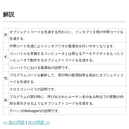
解説
オブジェクトコードを生成する代わりに、インタプリタ用の中間コードを
ア.
生成する。
中間コード生成によりインタプリタが最適化を行いやすくなります。
コンパイルを実施するコンピュータとは異なるアーキテクチャをもったコ
イ.
ンピュータで動作するオブジェクトコードを生成する。
コンパイラにおける最適化の説明です。
プログラムコードを解析して、実行時の処理効率を高めたオブジェクトコ
ウ.
ードを生成する。
クロスコンパイラの説明です。
プログラムの実行時に、呼び出されたルーチン名やある時点での変数の内
エ.
容を表示させるようなオブジェクトコードを生成する。
デバッガ(debugger)の説明です。
<< 前の問題
|
次の問題 >>