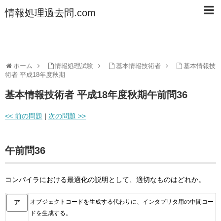
情報処理過去問.com
ホーム
情報処理試験
基本情報技術者
基本情報技
術者 平成18年度秋期
基本情報技術者 平成18年度秋期午前問36
<< 前の問題
|
次の問題 >>
午前問36
コンパイラにおける最適化の説明として、適切なものはどれか。
オブジェクトコードを生成する代わりに、インタプリタ用の中間コー
ア
ドを生成する。