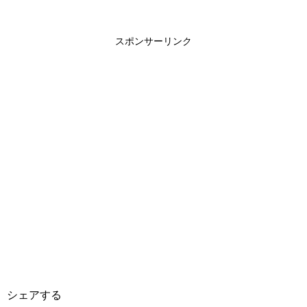
スポンサーリンク
シェアする