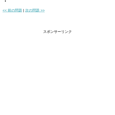
<< 前の問題
|
次の問題 >>
スポンサーリンク