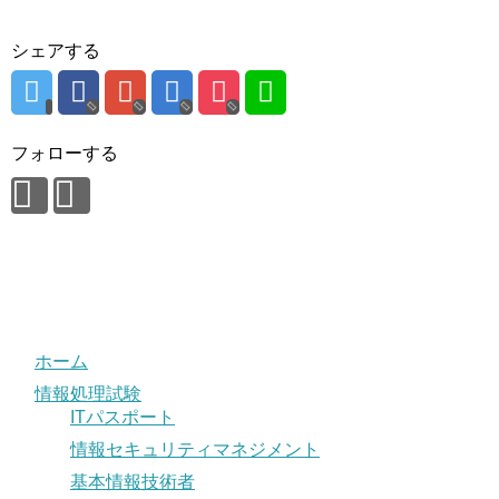
シェアする
フォローする
ホーム
情報処理試験
ITパスポート
情報セキュリティマネジメント
基本情報技術者