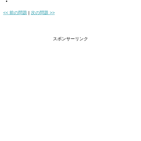
<< 前の問題
|
次の問題 >>
スポンサーリンク