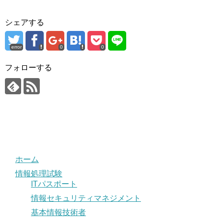
シェアする
error
0
0
フォローする
ホーム
情報処理試験
ITパスポート
情報セキュリティマネジメント
基本情報技術者