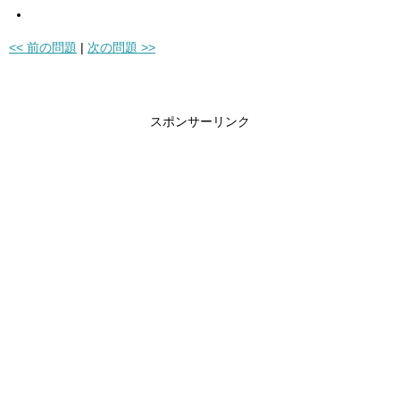
<< 前の問題
|
次の問題 >>
スポンサーリンク