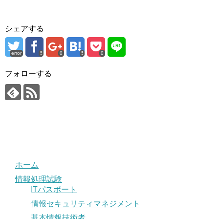
シェアする
error
0
0
フォローする
ホーム
情報処理試験
ITパスポート
情報セキュリティマネジメント
基本情報技術者