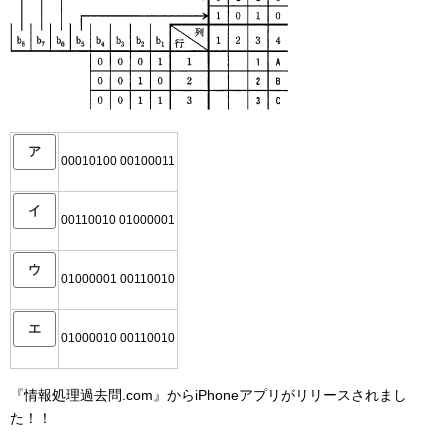
ア
00010100 00100011
イ
00110010 01000001
ウ
01000001 00110010
エ
01000010 00110010
『情報処理過去問.com』からiPhoneアプリがリリースされまし
た！！