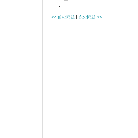
<< 前の問題
|
次の問題 >>