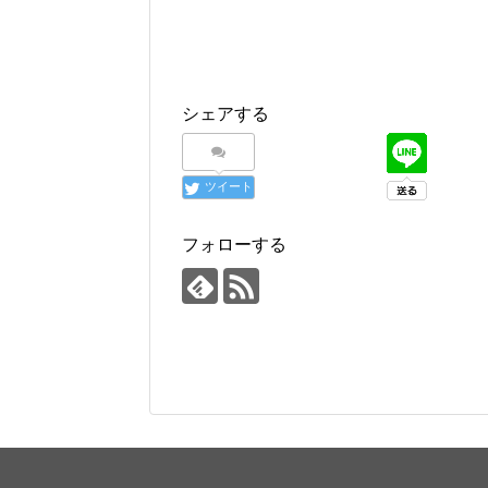
シェアする
ツイート
フォローする