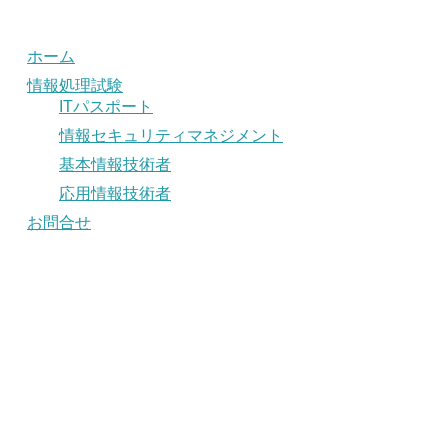
ホーム
情報処理試験
ITパスポート
情報セキュリティマネジメント
基本情報技術者
応用情報技術者
お問合せ