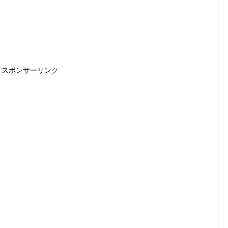
スポンサーリンク