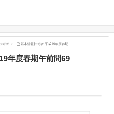
技術者
基本情報技術者 平成19年度春期
19年度春期午前問69