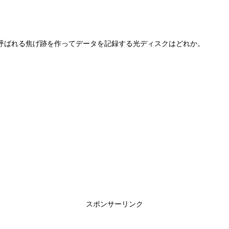
呼ばれる焦げ跡を作ってデータを記録する光ディスクはどれか。
スポンサーリンク