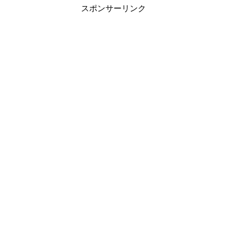
スポンサーリンク