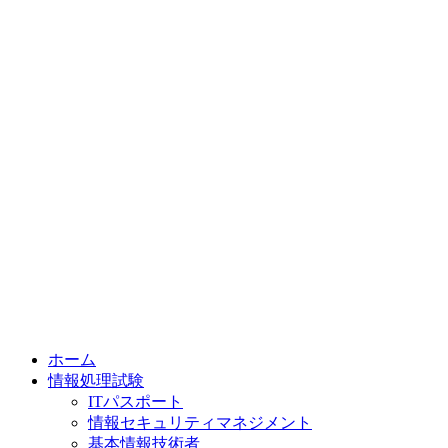
ホーム
情報処理試験
ITパスポート
情報セキュリティマネジメント
基本情報技術者