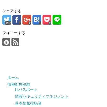
シェアする
error
0
0
フォローする
ホーム
情報処理試験
ITパスポート
情報セキュリティマネジメント
基本情報技術者