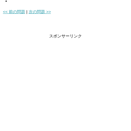
<< 前の問題
|
次の問題 >>
スポンサーリンク