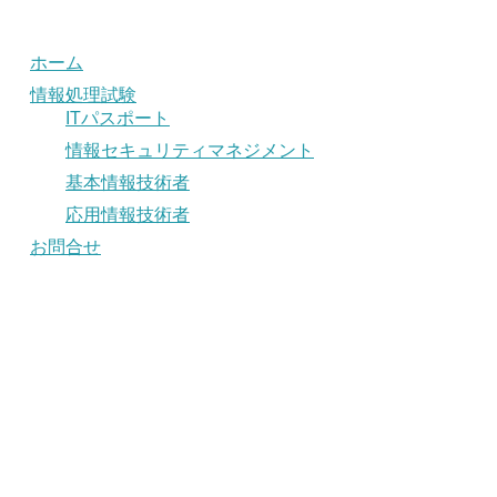
ホーム
情報処理試験
ITパスポート
情報セキュリティマネジメント
基本情報技術者
応用情報技術者
お問合せ