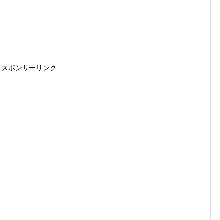
スポンサーリンク