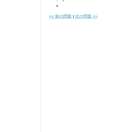
<< 前の問題
|
次の問題 >>