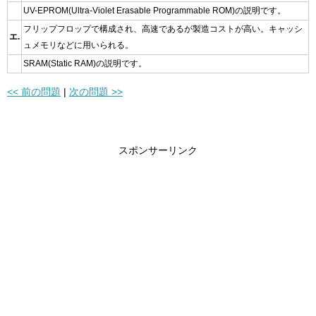
UV-EPROM(Ultra-Violet Erasable Programmable ROM)の説明です。
フリップフロップで構成され、高速であるが製造コストが高い。キャッシ
エ.
ュメモリなどに用いられる。
SRAM(Static RAM)の説明です。
<< 前の問題
|
次の問題 >>
スポンサーリンク