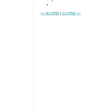
<< 前の問題
|
次の問題 >>