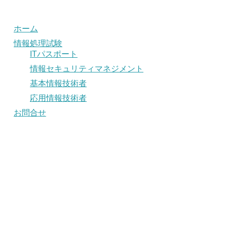
ホーム
情報処理試験
ITパスポート
情報セキュリティマネジメント
基本情報技術者
応用情報技術者
お問合せ