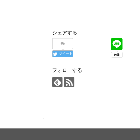
シェアする
ツイート
フォローする