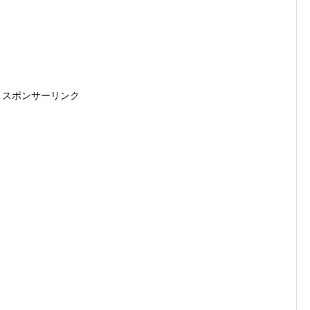
スポンサーリンク