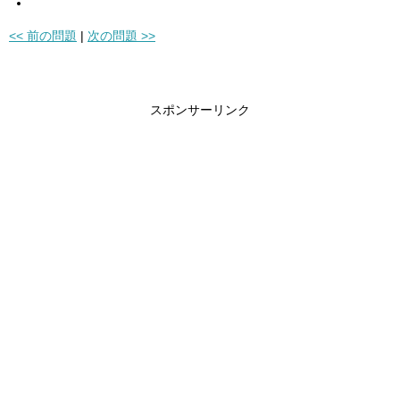
<< 前の問題
|
次の問題 >>
スポンサーリンク