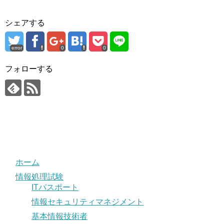
シェアする
error
0
0
フォローする
ホーム
情報処理試験
ITパスポート
情報セキュリティマネジメント
基本情報技術者