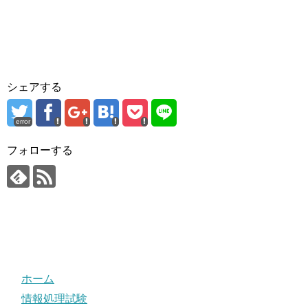
シェアする
error
フォローする
ホーム
情報処理試験