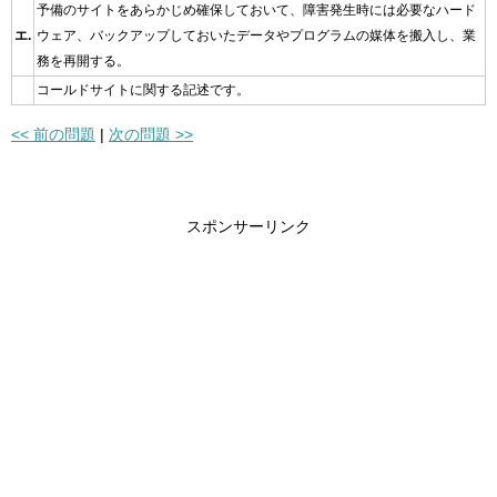
予備のサイトをあらかじめ確保しておいて、障害発生時には必要なハード
エ.
ウェア、バックアップしておいたデータやプログラムの媒体を搬入し、業
務を再開する。
コールドサイトに関する記述です。
<< 前の問題
|
次の問題 >>
スポンサーリンク