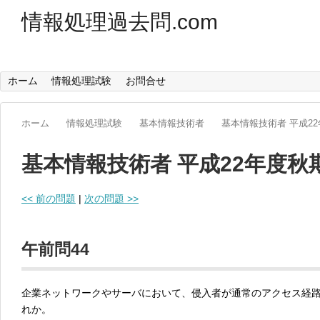
情報処理過去問.com
ホーム
情報処理試験
お問合せ
ホーム
情報処理試験
基本情報技術者
基本情報技術者 平成2
基本情報技術者 平成22年度秋
<< 前の問題
|
次の問題 >>
午前問44
企業ネットワークやサーバにおいて、侵入者が通常のアクセス経
れか。