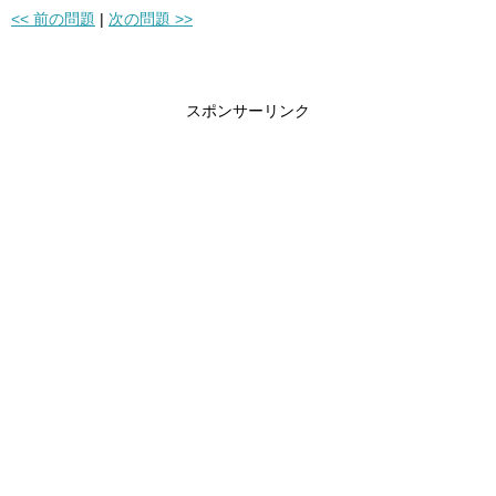
<< 前の問題
|
次の問題 >>
スポンサーリンク