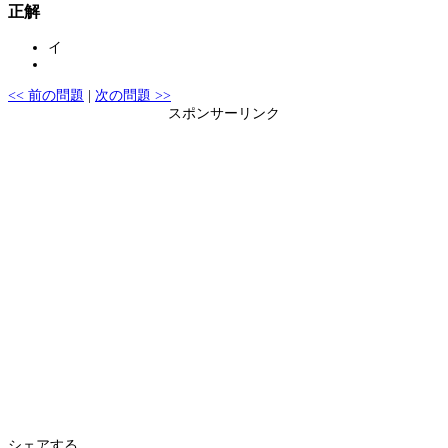
正解
イ
<< 前の問題
|
次の問題 >>
スポンサーリンク
シェアする