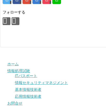
フォローする
ホーム
情報処理試験
ITパスポート
情報セキュリティマネジメント
基本情報技術者
応用情報技術者
お問合せ