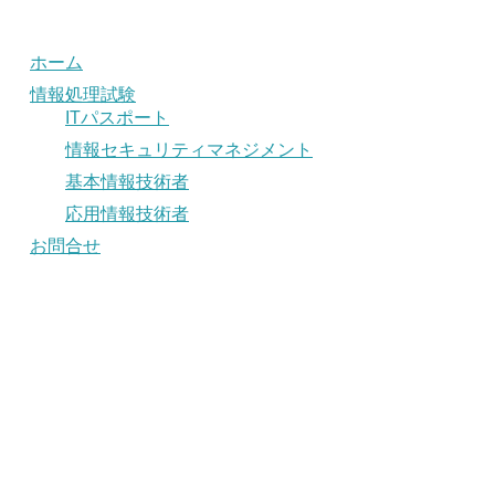
ホーム
情報処理試験
ITパスポート
情報セキュリティマネジメント
基本情報技術者
応用情報技術者
お問合せ