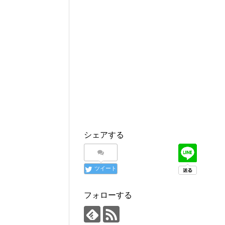
シェアする
ツイート
フォローする