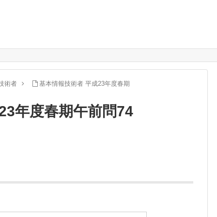
技術者
基本情報技術者 平成23年度春期
23年度春期午前問74