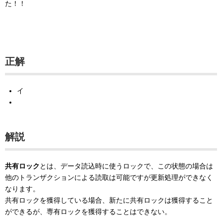
た！！
正解
イ
解説
共有ロック
とは、データ読込時に使うロックで、この状態の場合は
他のトランザクションによる読取は可能ですが更新処理ができなく
なります。
共有ロックを獲得している場合、新たに共有ロックは獲得すること
ができるが、専有ロックを獲得することはできない。