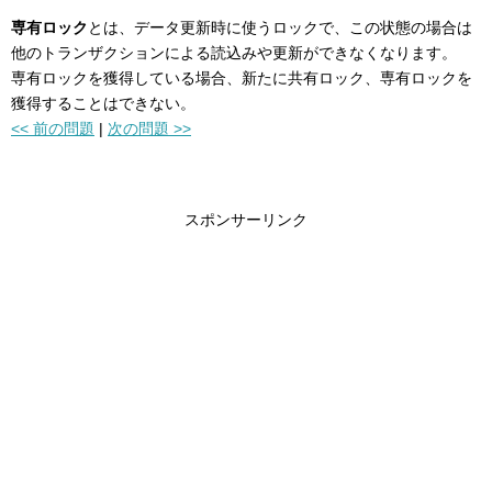
専有ロック
とは、データ更新時に使うロックで、この状態の場合は
他のトランザクションによる読込みや更新ができなくなります。
専有ロックを獲得している場合、新たに共有ロック、専有ロックを
獲得することはできない。
<< 前の問題
|
次の問題 >>
スポンサーリンク