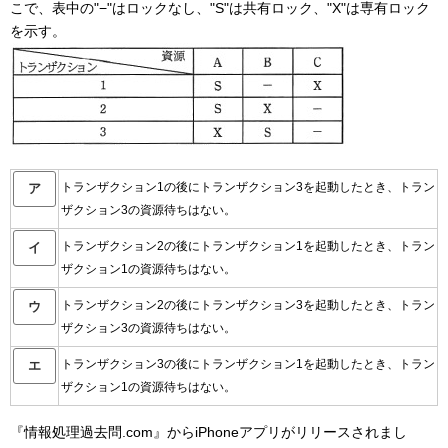
こで、表中の"−"はロックなし、"S"は共有ロック、"X"は専有ロック
を示す。
トランザクション1の後にトランザクション3を起動したとき、トラン
ア
ザクション3の資源待ちはない。
トランザクション2の後にトランザクション1を起動したとき、トラン
イ
ザクション1の資源待ちはない。
トランザクション2の後にトランザクション3を起動したとき、トラン
ウ
ザクション3の資源待ちはない。
トランザクション3の後にトランザクション1を起動したとき、トラン
エ
ザクション1の資源待ちはない。
『情報処理過去問.com』からiPhoneアプリがリリースされまし