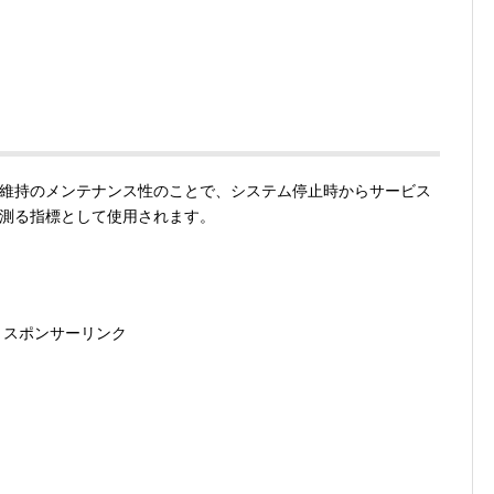
維持のメンテナンス性のことで、システム停止時からサービス
測る指標として使用されます。
スポンサーリンク