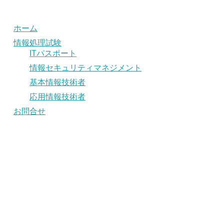
ホーム
情報処理試験
ITパスポート
情報セキュリティマネジメント
基本情報技術者
応用情報技術者
お問合せ