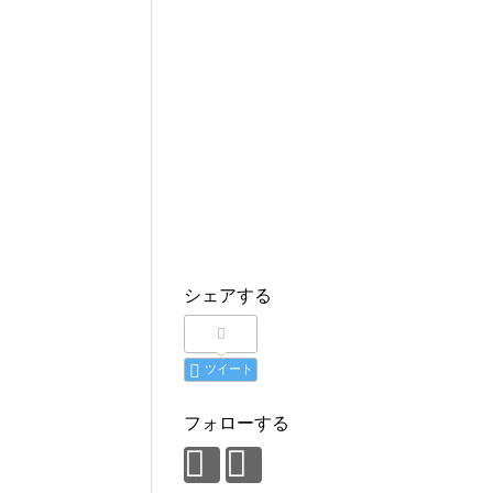
シェアする
ツイート
フォローする