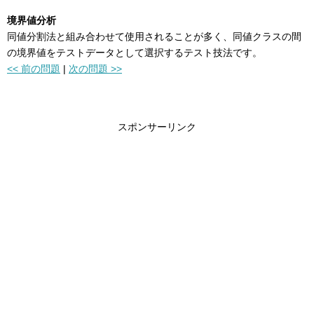
境界値分析
同値分割法と組み合わせて使用されることが多く、同値クラスの間
の境界値をテストデータとして選択するテスト技法です。
<< 前の問題
|
次の問題 >>
スポンサーリンク