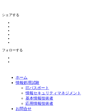
シェアする
フォローする
ホーム
情報処理試験
ITパスポート
情報セキュリティマネジメント
基本情報技術者
応用情報技術者
お問合せ