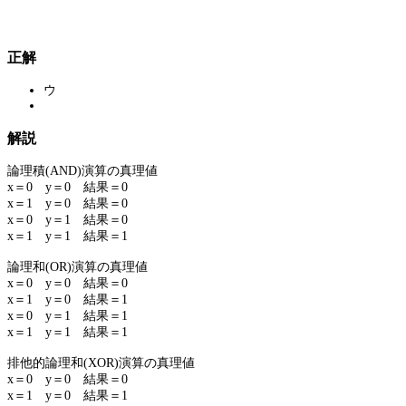
正解
ウ
解説
論理積(AND)演算の真理値
x＝0 y＝0 結果＝0
x＝1 y＝0 結果＝0
x＝0 y＝1 結果＝0
x＝1 y＝1 結果＝1
論理和(OR)演算の真理値
x＝0 y＝0 結果＝0
x＝1 y＝0 結果＝1
x＝0 y＝1 結果＝1
x＝1 y＝1 結果＝1
排他的論理和(XOR)演算の真理値
x＝0 y＝0 結果＝0
x＝1 y＝0 結果＝1