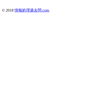
© 2018
情報処理過去問.com
.