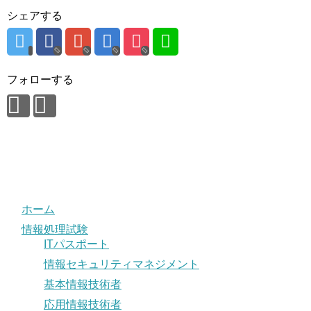
シェアする
フォローする
ホーム
情報処理試験
ITパスポート
情報セキュリティマネジメント
基本情報技術者
応用情報技術者