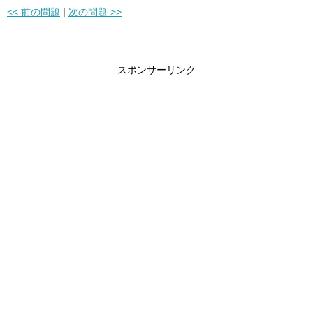
<< 前の問題
|
次の問題 >>
スポンサーリンク