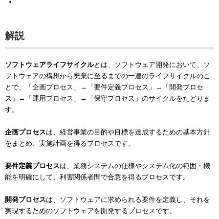
解説
ソフトウェアライフサイクル
とは、ソフトウェア開発において、ソ
フトウェアの構想から廃棄に至るまでの一連のライフサイクルのこ
とで、「企画プロセス」→「要件定義プロセス」→「開発プロセ
ス」→「運用プロセス」→「保守プロセス」のサイクルをたどりま
す。
企画プロセス
は、経営事業の目的や目標を達成するための基本方針
をまとめ、実施計画を得るプロセスです。
要件定義プロセス
は、業務システムの仕様やシステム化の範囲・機
能を明確にして、利害関係者間で合意を得るプロセスです。
開発プロセス
は、ソフトウェアに求められる要件を定義し、それを
実現するためのソフトウェアを開発するプロセスです。