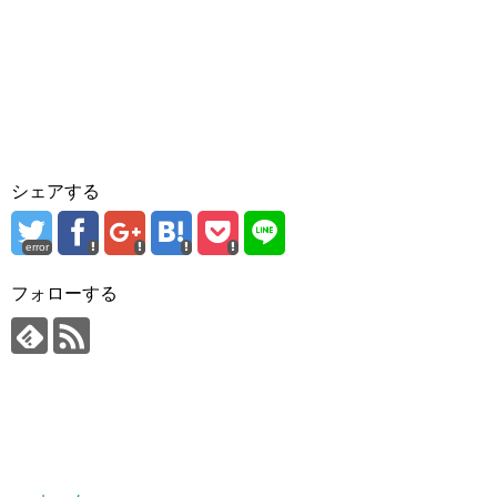
シェアする
error
フォローする