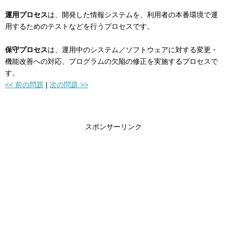
運用プロセス
は、開発した情報システムを、利用者の本番環境で運
用するためのテストなどを行うプロセスです。
保守プロセス
は、運用中のシステム／ソフトウェアに対する変更・
機能改善への対応、プログラムの欠陥の修正を実施するプロセスで
す。
<< 前の問題
|
次の問題 >>
スポンサーリンク