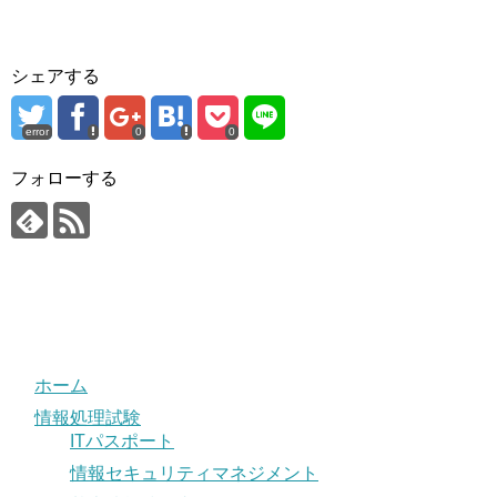
シェアする
error
0
0
フォローする
ホーム
情報処理試験
ITパスポート
情報セキュリティマネジメント