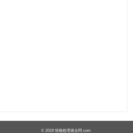
© 2018
情報処理過去問.com
.