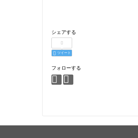
シェアする
ツイート
フォローする