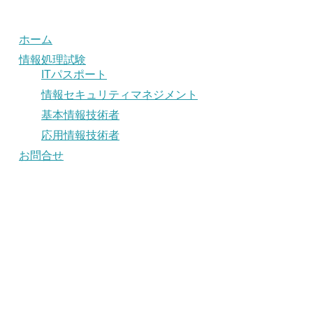
ホーム
情報処理試験
ITパスポート
情報セキュリティマネジメント
基本情報技術者
応用情報技術者
お問合せ