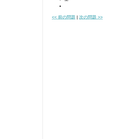
<< 前の問題
|
次の問題 >>