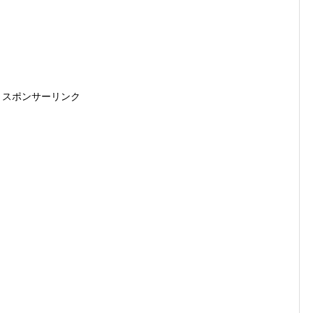
スポンサーリンク