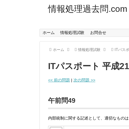
情報処理過去問.com
ホーム
情報処理試験
お問合せ
ホーム
情報処理試験
ITパス
ITパスポート 平成2
<< 前の問題
|
次の問題 >>
午前問49
内部統制に関する記述として、適切なものは