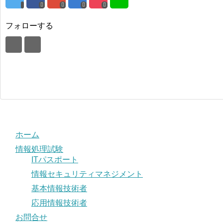
フォローする
ホーム
情報処理試験
ITパスポート
情報セキュリティマネジメント
基本情報技術者
応用情報技術者
お問合せ