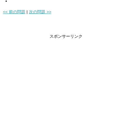
<< 前の問題
|
次の問題 >>
スポンサーリンク