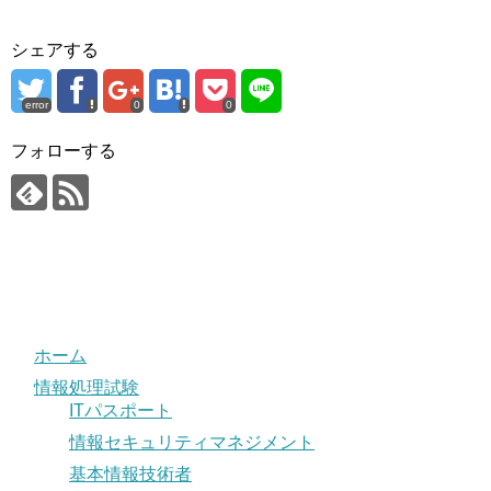
シェアする
error
0
0
フォローする
ホーム
情報処理試験
ITパスポート
情報セキュリティマネジメント
基本情報技術者