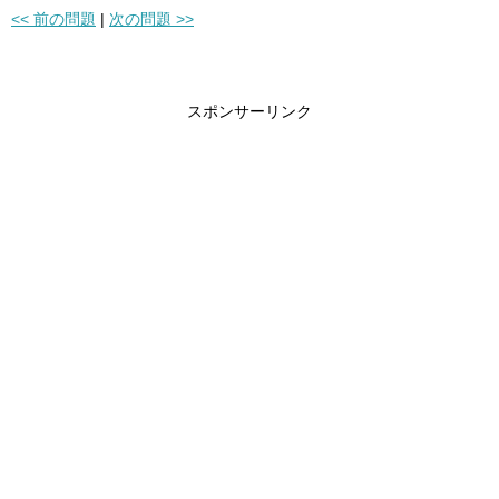
<< 前の問題
|
次の問題 >>
スポンサーリンク