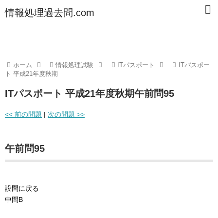
情報処理過去問.com
ホーム
情報処理試験
ITパスポート
ITパスポー
ト 平成21年度秋期
ITパスポート 平成21年度秋期午前問95
<< 前の問題
|
次の問題 >>
午前問95
設問に戻る
中問B