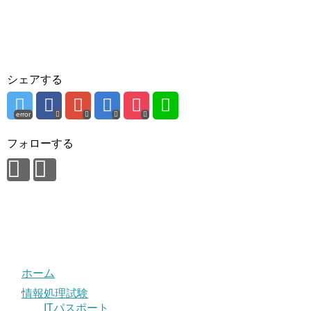
シェアする
error
フォローする
ホーム
情報処理試験
ITパスポート