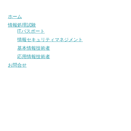
ホーム
情報処理試験
ITパスポート
情報セキュリティマネジメント
基本情報技術者
応用情報技術者
お問合せ