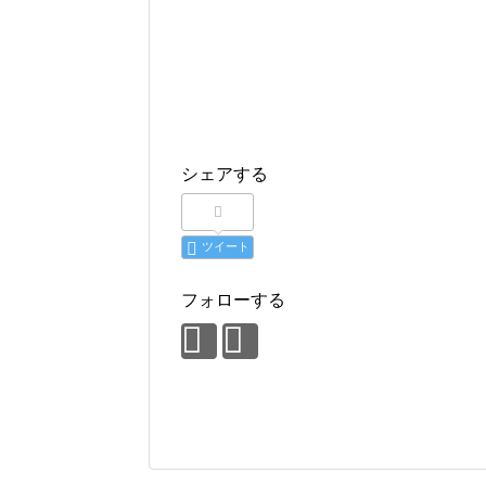
シェアする
ツイート
フォローする