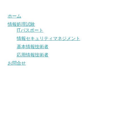
ホーム
情報処理試験
ITパスポート
情報セキュリティマネジメント
基本情報技術者
応用情報技術者
お問合せ