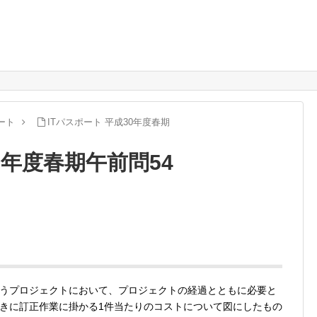
ート
ITパスポート 平成30年度春期
0年度春期午前問54
うプロジェクトにおいて、プロジェクトの経過とともに必要と
きに訂正作業に掛かる1件当たりのコストについて図にしたもの