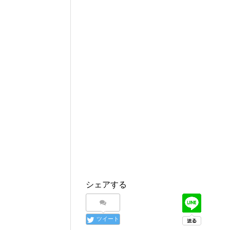
シェアする
ツイート