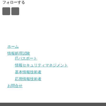
フォローする
ホーム
情報処理試験
ITパスポート
情報セキュリティマネジメント
基本情報技術者
応用情報技術者
お問合せ