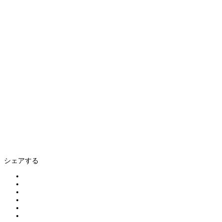
シェアする