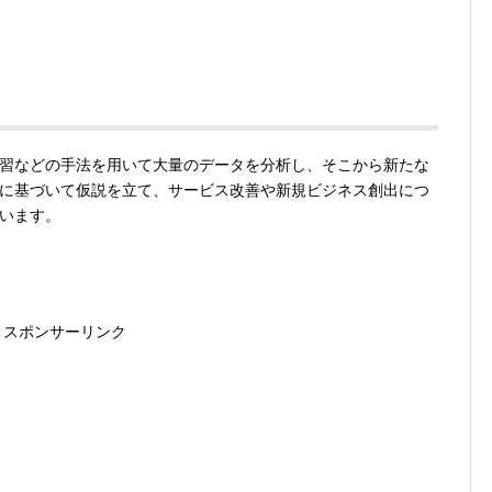
習などの手法を用いて大量のデータを分析し、そこから新たな
に基づいて仮説を立て、サービス改善や新規ビジネス創出につ
います。
スポンサーリンク