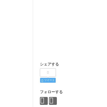
シェアする
ツイート
フォローする