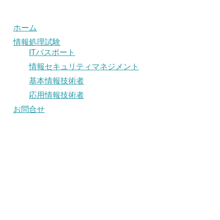
ホーム
情報処理試験
ITパスポート
情報セキュリティマネジメント
基本情報技術者
応用情報技術者
お問合せ